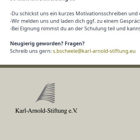
-Du schickst uns ein kurzes Motivationsschreiben und 
-Wir melden uns und laden dich ggf. zu einem Gespräch
-Bei Eignung nimmst du an der Schulung teil und kan
Neugierig geworden? Fragen?
Schreib uns gern:
s.bscheele@karl-arnold-stiftung.eu