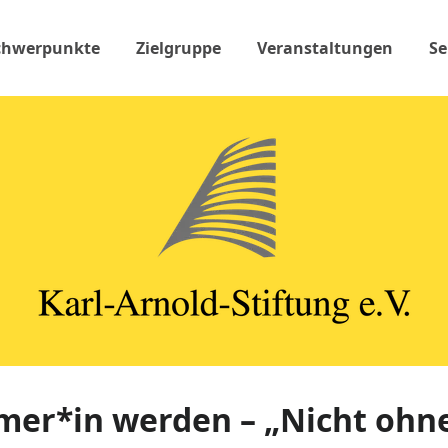
chwerpunkte
Zielgruppe
Veranstaltungen
Se
mer*in werden – „Nicht ohn