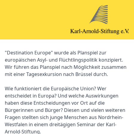
"Destination Europe" wurde als Planspiel zur
europäischen Asyl- und Flüchtlingspolitik konzipiert.
Wir führen das Planspiel nach Möglichkeit zusammen
mit einer Tagesexkursion nach Brüssel durch.
Wie funktioniert die Europäische Union? Wer
entscheidet in Europa? Und welche Auswirkungen
haben diese Entscheidungen vor Ort auf die
Bürgerinnen und Bürger? Diesen und vielen weiteren
Fragen stellten sich junge Menschen aus Nordrhein-
Westfalen in einem dreitägigen Seminar der Karl-
Arnold-Stiftung.