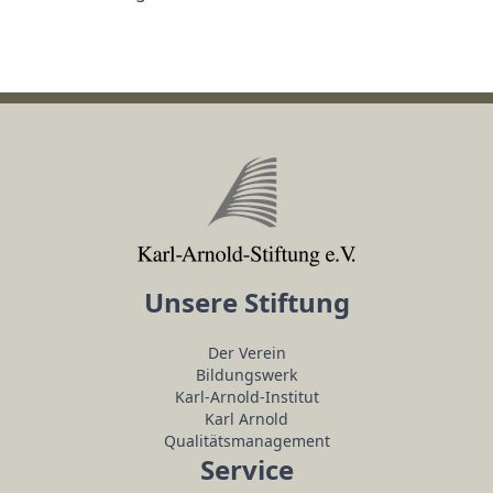
Unsere Stiftung
Der Verein
Bildungswerk
Karl-Arnold-Institut
Karl Arnold
Qualitätsmanagement
Service