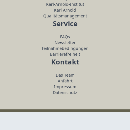
Karl-Arnold-Institut
Karl Arnold
Qualitätsmanagement
Service
FAQs
Newsletter
Teilnahmebedingungen
Barrierefreiheit
Kontakt
Das Team
Anfahrt
Impressum
Datenschutz