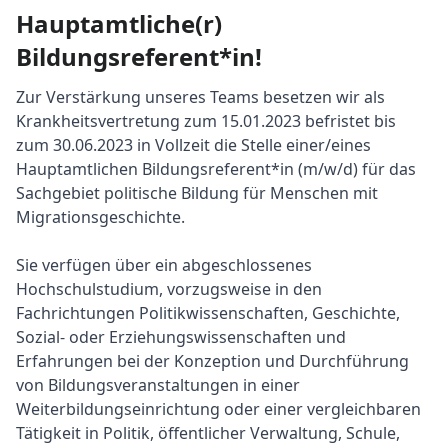
Hauptamtliche(r)
Bildungsreferent*in!
Zur Verstärkung unseres Teams besetzen wir als
Krankheitsvertretung zum 15.01.2023 befristet bis
zum 30.06.2023 in Vollzeit die Stelle einer/eines
Hauptamtlichen Bildungsreferent*in (m/w/d) für das
Sachgebiet politische Bildung für Menschen mit
Migrationsgeschichte.
Sie verfügen über ein abgeschlossenes
Hochschulstudium, vorzugsweise in den
Fachrichtungen Politikwissenschaften, Geschichte,
Sozial- oder Erziehungswissenschaften und
Erfahrungen bei der Konzeption und Durchführung
von Bildungsveranstaltungen in einer
Weiterbildungseinrichtung oder einer vergleichbaren
Tätigkeit in Politik, öffentlicher Verwaltung, Schule,