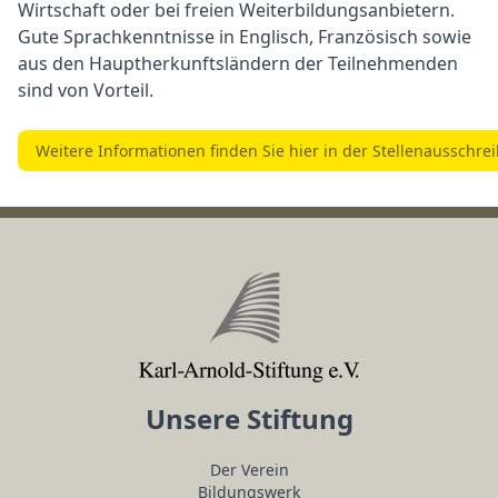
Wirtschaft oder bei freien Weiterbildungsanbietern.
Gute Sprachkenntnisse in Englisch, Französisch sowie
aus den Hauptherkunftsländern der Teilnehmenden
sind von Vorteil.
Weitere Informationen finden Sie hier in der Stellenausschre
Unsere Stiftung
Der Verein
Bildungswerk