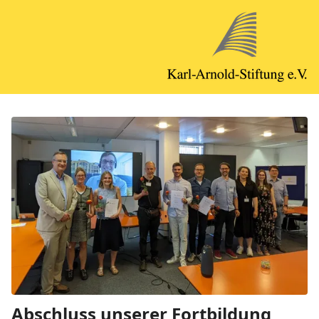
Abschluss unserer Fortbildung