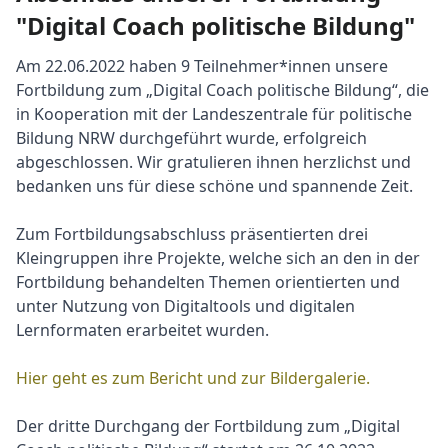
"Digital Coach politische Bildung"
Am 22.06.2022 haben 9 Teilnehmer*innen unsere
Fortbildung zum „Digital Coach politische Bildung“, die
in Kooperation mit der Landeszentrale für politische
Bildung NRW durchgeführt wurde, erfolgreich
abgeschlossen. Wir gratulieren ihnen herzlichst und
bedanken uns für diese schöne und spannende Zeit.
Zum Fortbildungsabschluss präsentierten drei
Kleingruppen ihre Projekte, welche sich an den in der
Fortbildung behandelten Themen orientierten und
unter Nutzung von Digitaltools und digitalen
Lernformaten erarbeitet wurden.
Hier geht es zum Bericht und zur Bildergalerie.
Der dritte Durchgang der Fortbildung zum „Digital