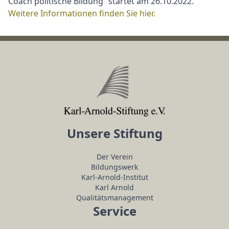
Coach politische Bildung“ startet am 26.10.2022.
Weitere Informationen finden Sie hier.
Unsere Stiftung
Der Verein
Bildungswerk
Karl-Arnold-Institut
Karl Arnold
Qualitätsmanagement
Service